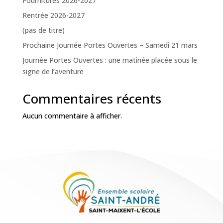
Fournitures 2026-2027
Rentrée 2026-2027
(pas de titre)
Prochaine Journée Portes Ouvertes – Samedi 21 mars
Journée Portes Ouvertes : une matinée placée sous le
signe de l’aventure
Commentaires récents
Aucun commentaire à afficher.