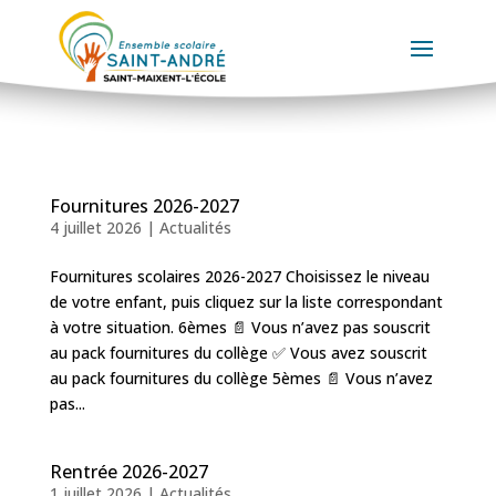
Fournitures 2026-2027
4 juillet 2026
|
Actualités
Fournitures scolaires 2026-2027 Choisissez le niveau
de votre enfant, puis cliquez sur la liste correspondant
à votre situation. 6èmes 📄 Vous n’avez pas souscrit
au pack fournitures du collège ✅ Vous avez souscrit
au pack fournitures du collège 5èmes 📄 Vous n’avez
pas...
Rentrée 2026-2027
1 juillet 2026
|
Actualités