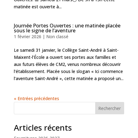
matinée est ouverte à...
Journée Portes Ouvertes : une matinée placée
sous le signe de l’aventure
1 février 2026
|
Non classé
Le samedi 31 janvier, le Collège Saint-André à Saint-
Maixent-l’École a ouvert ses portes aux familles et
aux futurs élèves de CM2, venus nombreux découvrir
l’établissement. Placée sous le slogan « Ici commence
l’aventure Saint-André », cette matinée a proposé un...
« Entrées précédentes
Rechercher
Articles récents